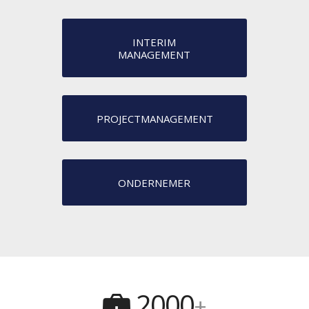
INTERIM
MANAGEMENT
PROJECTMANAGEMENT
ONDERNEMER
2000
+